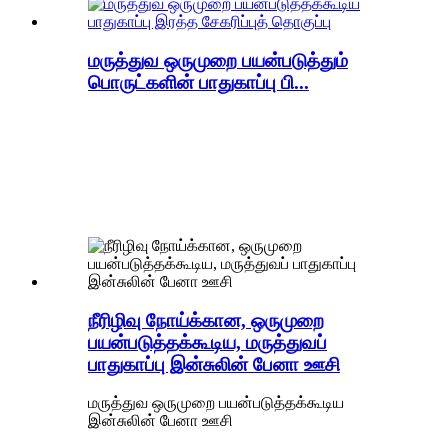
மருத்துவ ஒருமுறை பயன்படுத்தும்
பொருட்களின் பாதுகாப்பு பி...
நீரிழிவு நோய்க்கான, ஒருமுறை
பயன்படுத்தக்கூடிய, மருத்துவப்
பாதுகாப்பு இன்சுலின் பேனா ஊசி
மருத்துவ ஒருமுறை பயன்படுத்தக்கூடிய
இன்சுலின் பேனா ஊசி